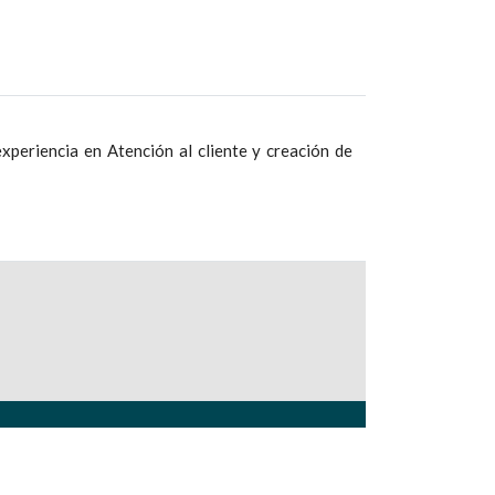
periencia en Atención al cliente y creación de