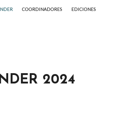
ENDER
COORDINADORES
EDICIONES
NDER 2024