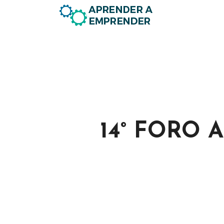
14° FORO