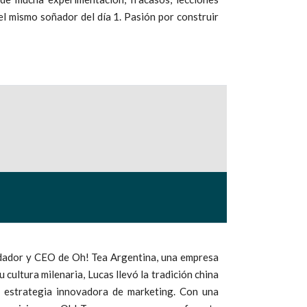
el mismo soñador del día 1. Pasión por construir
undador y CEO de Oh! Tea Argentina, una empresa
 cultura milenaria, Lucas llevó la tradición china
na estrategia innovadora de marketing. Con una