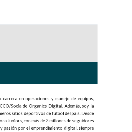
da carrera en operaciones y manejo de equipos,
CCO/Socia de Organics Digital. Además, soy la
imeros sitios deportivos de fútbol del país. Desde
Boca Juniors, con más de 3 millones de seguidores
y pasión por el emprendimiento digital, siempre