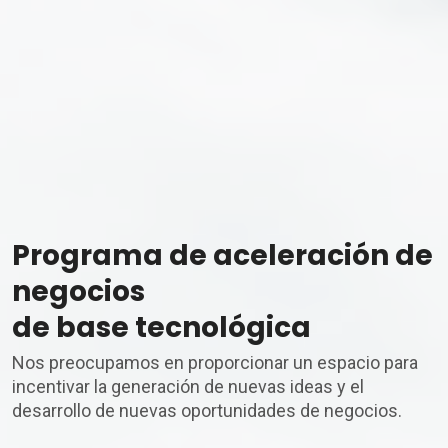
Programa de aceleración de
negocios
de base tecnológica
Nos preocupamos en proporcionar un espacio para
incentivar la generación de nuevas ideas y el
desarrollo de nuevas oportunidades de negocios.