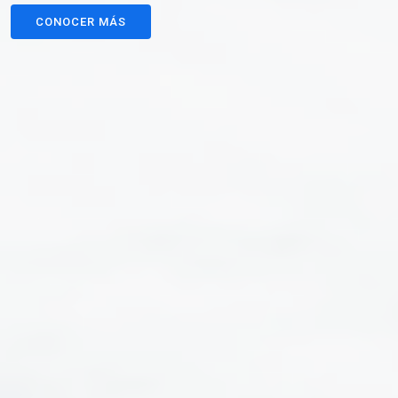
CONOCER MÁS